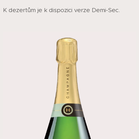
K dezertům je k dispozici verze Demi-Sec.