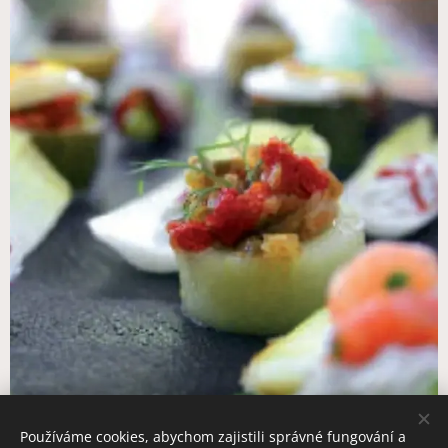
Používáme cookies, abychom zajistili správné fungování a